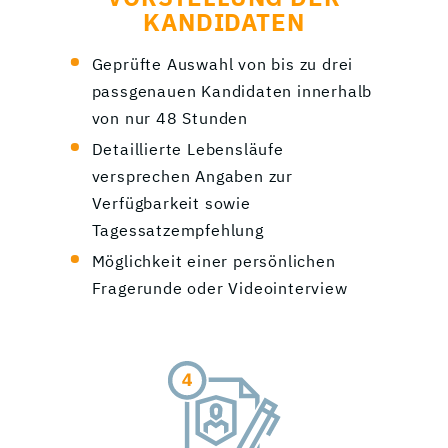
KANDIDATEN
Geprüfte Auswahl von bis zu drei
passgenauen Kandidaten innerhalb
von nur 48 Stunden
Detaillierte Lebensläufe
versprechen Angaben zur
Verfügbarkeit sowie
Tagessatzempfehlung
Möglichkeit einer persönlichen
Fragerunde oder Videointerview