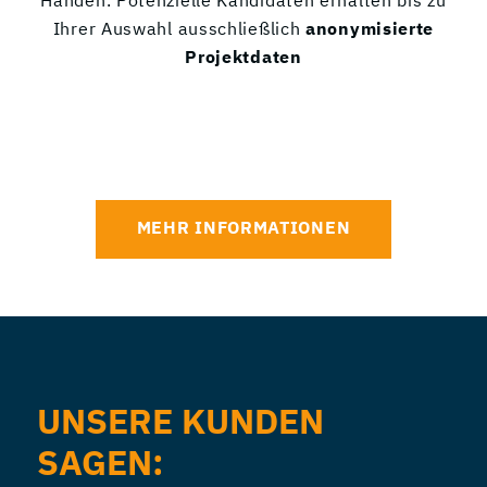
Händen. Potenzielle Kandidaten erhalten bis zu
Ihrer Auswahl ausschließlich
anonymisierte
Projektdaten
MEHR INFORMATIONEN
UNSERE KUNDEN
SAGEN: