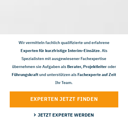
Wir vermitteln fachlich qualifizierte und erfahrene
Experten für kurzfristige Interim-Einsätze
. Als
Spezialisten mit ausgewiesener Fachexpertise
übernehmen sie Aufgaben als
Berater, Projektleiter
oder
Führungskraft
und unterstützen als
Fachexperte auf Zeit
Ihr Team.
EXPERTEN JETZT FINDEN
JETZT EXPERTE WERDEN