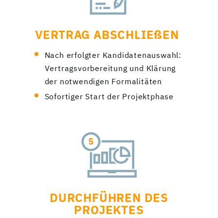
VERTRAG ABSCHLIEßEN
Nach erfolgter Kandidatenauswahl:
Vertragsvorbereitung und Klärung
der notwendigen Formalitäten
Sofortiger Start der Projektphase
DURCHFÜHREN DES
PROJEKTES