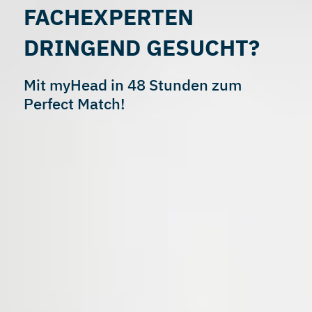
FACHEXPERTEN
DRINGEND GESUCHT?
Mit myHead in 48 Stunden zum
Perfect Match!