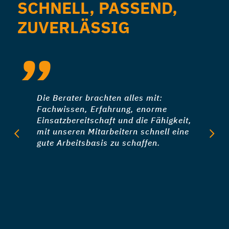
SCHNELL, PASSEND,
ZUVERLÄSSIG
Die Berater brachten alles mit:
Fachwissen, Erfahrung, enorme
Einsatzbereitschaft und die Fähigkeit,
mit unseren Mitarbeitern schnell eine
gute Arbeitsbasis zu schaffen.