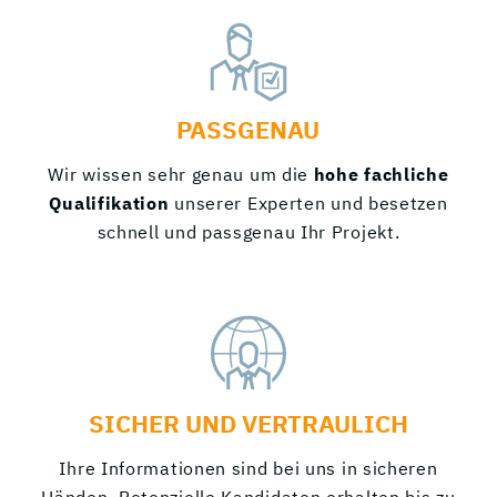
PASSGENAU
Wir wissen sehr genau um die
hohe
fachliche
Qualifikation
unserer Experten und besetzen
schnell und passgenau Ihr Projekt.
SICHER UND VERTRAULICH
Ihre Informationen sind bei uns in sicheren