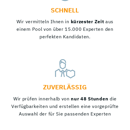
SCHNELL
Wir vermitteln Ihnen in
kürzester Zeit
aus
einem Pool von über 15.000 Experten den
perfekten Kandidaten.
ZUVERLÄSSIG
Wir prüfen innerhalb von
nur 48 Stunden
die
Verfügbarkeiten und erstellen eine vorgeprüfte
Auswahl der für Sie passenden Experten