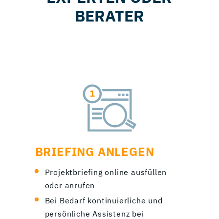
BERATER
BRIEFING ANLEGEN
Projektbriefing online ausfüllen
oder anrufen
Bei Bedarf kontinuierliche und
persönliche Assistenz bei