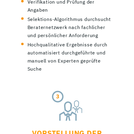
Verifikation und Prüfung der
Angaben
Selektions-Algorithmus durchsucht
Beraternetzwerk nach fachlicher
und persönlicher Anforderung
Hochqualitative Ergebnisse durch
automatisiert durchgeführte und
manuell von Experten geprüfte
Suche
VORSTELLUNG DER