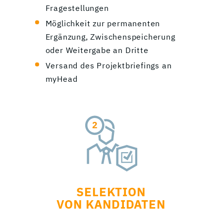
Fragestellungen
Möglichkeit zur permanenten
Ergänzung, Zwischenspeicherung
oder Weitergabe an Dritte
Versand des Projektbriefings an
myHead
SELEKTION
VON KANDIDATEN