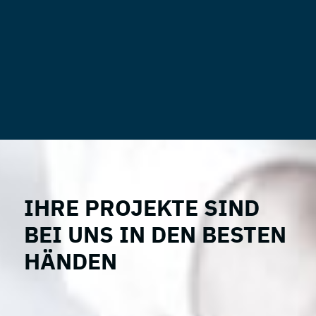
IHRE PROJEKTE SIND
BEI UNS IN DEN BESTEN
HÄNDEN