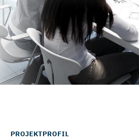
PROJEKTPROFIL