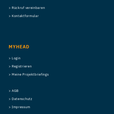
> Rückruf vereinbaren
> Kontaktformular
MYHEAD
> Login
> Registrieren
> Meine Projektbriefings
> AGB
> Datenschutz
> Impressum