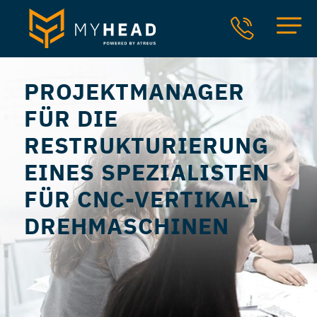
PROJEKTMANAGER
FÜR DIE
RESTRUKTURIERUNG
EINES SPEZIALISTEN
FÜR CNC-VERTIKAL-
DREHMASCHINEN