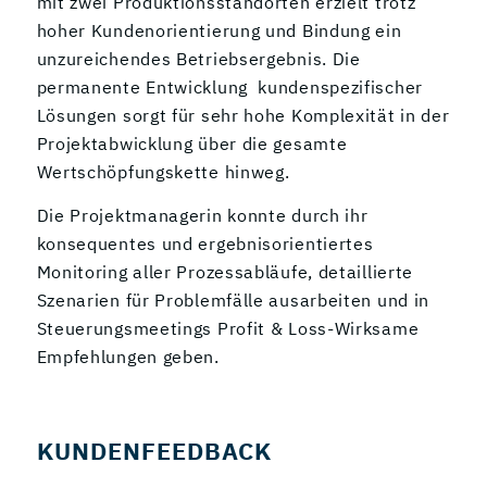
mit zwei Produktionsstandorten erzielt trotz
hoher Kundenorientierung und Bindung ein
unzureichendes Betriebsergebnis. Die
permanente Entwicklung kundenspezifischer
Lösungen sorgt für sehr hohe Komplexität in der
Projektabwicklung über die gesamte
Wertschöpfungskette hinweg.
Die Projektmanagerin konnte durch ihr
konsequentes und ergebnisorientiertes
Monitoring aller Prozessabläufe, detaillierte
Szenarien für Problemfälle ausarbeiten und in
Steuerungsmeetings Profit & Loss-Wirksame
Empfehlungen geben.
KUNDENFEEDBACK