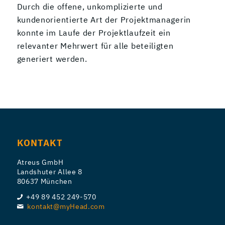
Durch die offene, unkomplizierte und
kundenorientierte Art der Projektmanagerin
konnte im Laufe der Projektlaufzeit ein
relevanter Mehrwert für alle beteiligten
generiert werden.
KONTAKT
Atreus GmbH
Landshuter Allee 8
80637 München
+49 89 452 249-570
kontakt@myHead.com