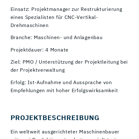
Einsatz: Projektmanager zur Restrukturierung
eines Spezialisten für CNC-Vertikal-
Drehmaschinen
Branche: Maschinen- und Anlagenbau
Projektdauer: 4 Monate
Ziel: PMO / Unterstützung der Projektleitung bei
der Projektverwaltung
Erfolg: Ist-Aufnahme und Aussprache von
Empfehlungen mit hoher Erfolgswirksamkeit
PROJEKTBESCHREIBUNG
Ein weltweit ausgerichteter Maschinenbauer