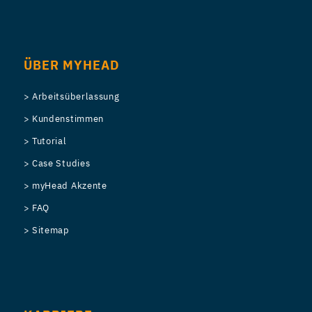
ÜBER MYHEAD
> Arbeitsüberlassung
> Kundenstimmen
> Tutorial
> Case Studies
> myHead Akzente
> FAQ
> Sitemap