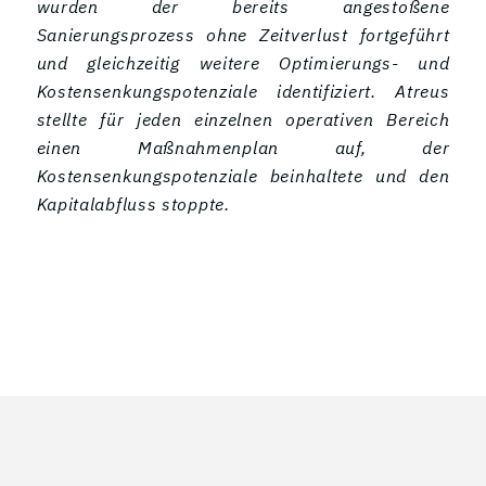
wurden der bereits angestoßene
Sanierungsprozess ohne Zeitverlust fortgeführt
und gleichzeitig weitere Optimierungs- und
Kostensenkungspotenziale identifiziert. Atreus
stellte für jeden einzelnen operativen Bereich
einen Maßnahmenplan auf, der
Kostensenkungspotenziale beinhaltete und den
Kapitalabfluss stoppte.