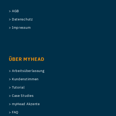
> AGB
> Datenschutz
> Impressum
ÜBER MYHEAD
> Arbeitsüberlassung
> Kundenstimmen
> Tutorial
> Case Studies
> myHead Akzente
> FAQ