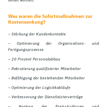
sehen wollten.
Was waren die Sofortmaßnahmen zur
Kostensenkung?
– Stärkung der Kundenkontakte
– Optimierung der Organisations- und
Fertigungsprozesse
– 20 Prozent Personalabbau
– Rekrutierung qualifizierter Mitarbeiter
– Befähigung der bestehenden Mitarbeiter
– Optimierung der Logistikabläufe
– Verbesserung der Dienstleisterverträge
– Analyse der Preisstrukturen und