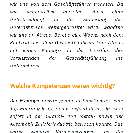
wir uns von dem Geschäftsführer trennten. Da
wir sicherstellen mussten, dass ohne
Unterbrechung an der Sanierung des
Unternehmens weitergearbeitet wird, wandten
wir uns an Atreus. Bereits eine Woche nach dem
Rücktritt des alten Geschäftsführers kam Atreus
mit einem Manager in der Funktion des
Vorsitzenden der Geschäftsführung ins
Unternehmen
.
Welche Kompetenzen waren wichtig?
Der Manager passte genau zu SaarGummi: eine
Top-Führungskraft, sanierungserfahren, der sich
sofort in der Gummi- und Metall- sowie der
Automobil-Zulieferindustrie bewegen konnte. Das
waren wichtige Voraussetzungen, um die