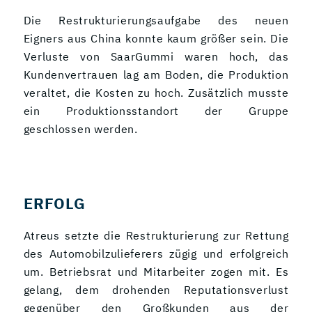
Die Restrukturierungsaufgabe des neuen
Eigners aus China konnte kaum größer sein. Die
Verluste von SaarGummi waren hoch, das
Kundenvertrauen lag am Boden, die Produktion
veraltet, die Kosten zu hoch. Zusätzlich musste
ein Produktionsstandort der Gruppe
geschlossen werden.
ERFOLG
Atreus setzte die Restrukturierung zur Rettung
des Automobilzulieferers zügig und erfolgreich
um. Betriebsrat und Mitarbeiter zogen mit. Es
gelang, dem drohenden Reputationsverlust
gegenüber den Großkunden aus der