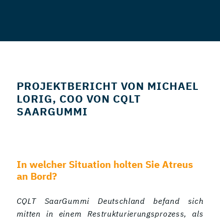
PROJEKTBERICHT VON MICHAEL
LORIG, COO VON CQLT
SAARGUMMI
In welcher Situation holten Sie Atreus
an Bord?
CQLT SaarGummi Deutschland befand sich
mitten in einem Restrukturierungsprozess, als