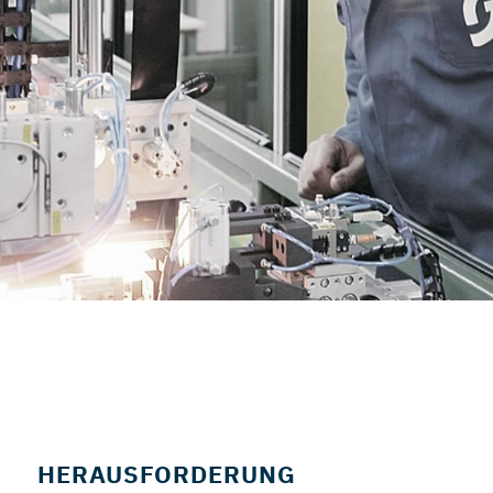
HERAUSFORDERUNG