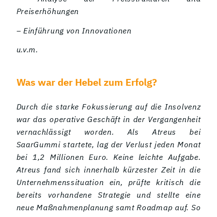
Preiserhöhungen
– Einführung von Innovationen
u.v.m.
Was war der Hebel zum Erfolg?
Durch die starke Fokussierung auf die Insolvenz
war das operative Geschäft in der Vergangenheit
vernachlässigt worden. Als Atreus bei
SaarGummi startete, lag der Verlust jeden Monat
bei 1,2 Millionen Euro. Keine leichte Aufgabe.
Atreus fand sich innerhalb kürzester Zeit in die
Unternehmenssituation ein, prüfte kritisch die
bereits vorhandene Strategie und stellte eine
neue Maßnahmenplanung samt Roadmap auf. So