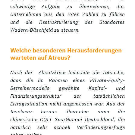
schwierige Aufgabe zu übernehmen, das
Unternehmen aus den roten Zahlen zu führen
und die Restrukturierung des Standortes
Wadern-Büschfeld zu steuern.
Welche besonderen Herausforderungen
warteten auf Atreus?
Nach der Absatzkrise belastete die Tatsache,
dass die im Rahmen eines Private-Equity-
Betreibermodells gewählte Kapital- und
Finanzierungsstruktur der tatsächlichen
Ertragssituation nicht angemessen war. Aus der
Insolvenz heraus übernahm dann die
chinesische CQLT SaarGummi Deutschland, die
natürlich sehr schnell Veränderungserfolge