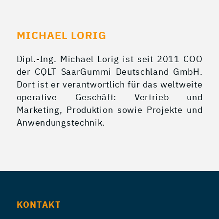
MICHAEL LORIG
Dipl.-Ing. Michael Lorig ist seit 2011 COO
der CQLT SaarGummi Deutschland GmbH.
Dort ist er verantwortlich für das weltweite
operative Geschäft: Vertrieb und
Marketing, Produktion sowie Projekte und
Anwendungstechnik.
KONTAKT