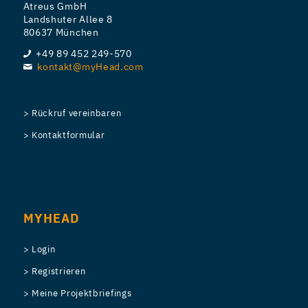
Atreus GmbH
Landshuter Allee 8
80637 München
+49 89 452 249-570
kontakt@myHead.com
> Rückruf vereinbaren
> Kontaktformular
MYHEAD
> Login
> Registrieren
> Meine Projektbriefings