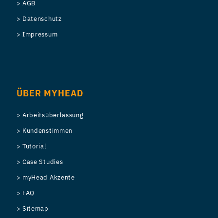
> AGB
> Datenschutz
> Impressum
ÜBER MYHEAD
> Arbeitsüberlassung
> Kundenstimmen
> Tutorial
> Case Studies
> myHead Akzente
> FAQ
> Sitemap