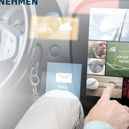
NEHMEN