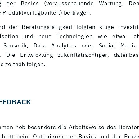
g der Basics (vorausschauende Wartung, Rem
 Produktverfügbarkeit) beitragen.
d der Beratungstätigkeit folgten kluge Investit
nisation und neue Technologien wie etwa Tab
, Sensorik, Data Analytics oder Social Media
. Die Entwicklung zukunftsträchtiger, datenbas
te zeitnah folgen.
EEDBACK
men hob besonders die Arbeitsweise des Berater
Schritt beim Optimieren der Basics und der Proze