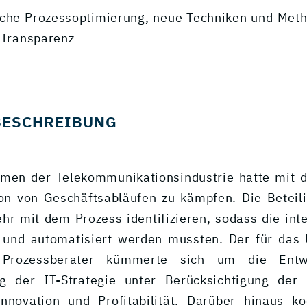
liche Prozessoptimierung, neue Techniken und Met
d Transparenz
BESCHREIBUNG
men der Telekommunikationsindustrie hatte mit d
n von Geschäftsabläufen zu kämpfen. Die Beteil
ehr mit dem Prozess identifizieren, sodass die int
t und automatisiert werden mussten. Der für das
e Prozessberater kümmerte sich um die Entw
ng der IT-Strategie unter Berücksichtigung der 
novation und Profitabilität. Darüber hinaus ko