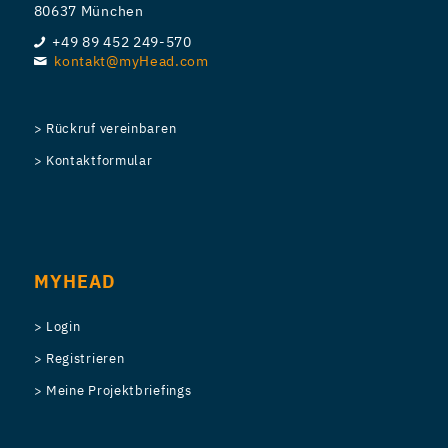
80637 München
+49 89 452 249-570
kontakt@myHead.com
> Rückruf vereinbaren
> Kontaktformular
MYHEAD
> Login
> Registrieren
> Meine Projektbriefings