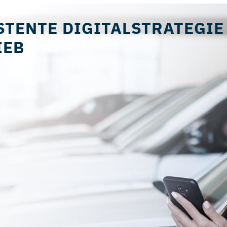
STENTE DIGITALSTRATEGIE
IEB