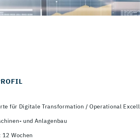
PROFIL
rte für Digitale Transformation / Operational Excel
schinen- und Anlagenbau
: 12 Wochen