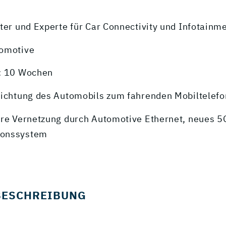
ter und Experte für Car Connectivity und Infotainm
tomotive
: 10 Wochen
richtung des Automobils zum fahrenden Mobiltelefo
ere Vernetzung durch Automotive Ethernet, neues 5
onssystem
BESCHREIBUNG