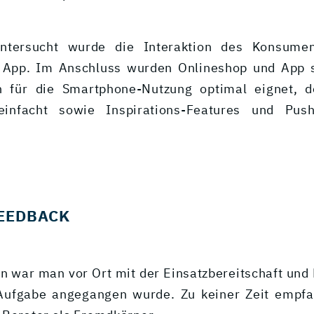
ntersucht wurde die Interaktion des Konsume
 App. Im Anschluss wurden Onlineshop und App so
h für die Smartphone-Nutzung optimal eignet, d
einfacht sowie Inspirations-Features und Push
EEDBACK
en war man vor Ort mit der Einsatzbereitschaft und 
 Aufgabe angegangen wurde. Zu keiner Zeit empf