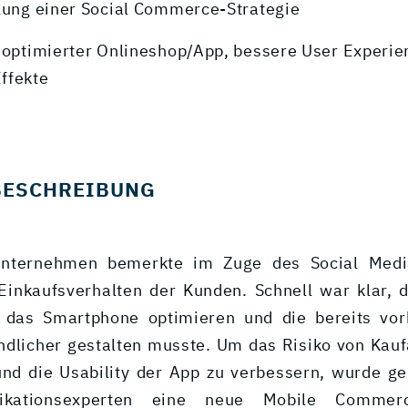
klung einer Social Commerce-Strategie
l optimierter Onlineshop/App, bessere User Experien
ffekte
BESCHREIBUNG
unternehmen bemerkte im Zuge des Social Med
Einkaufsverhalten der Kunden. Schnell war klar,
r das Smartphone optimieren und die bereits vo
ndlicher gestalten musste. Um das Risiko von Kau
nd die Usability der App zu verbessern, wurde 
ikationsexperten eine neue Mobile Commerc