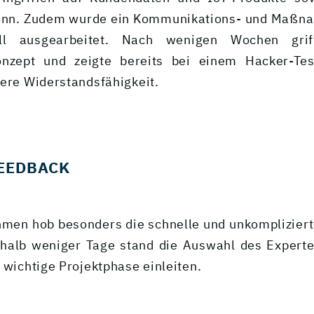
ann. Zudem wurde ein Kommunikations- und Maßna
all ausgearbeitet. Nach wenigen Wochen gri
onzept und zeigte bereits bei einem Hacker-Tes
sere Widerstandsfähigkeit.
EEDBACK
men hob besonders die schnelle und unkomplizier
rhalb weniger Tage stand die Auswahl des Experte
 wichtige Projektphase einleiten.