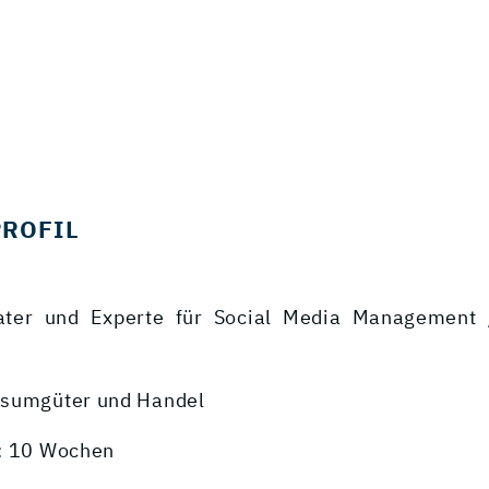
PROFIL
rater und Experte für Social Media Management /
nsumgüter und Handel
: 10 Wochen