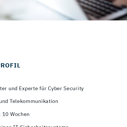
PROFIL
ter und Experte für Cyber Security
 und Telekommunikation
: 10 Wochen