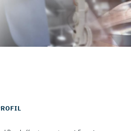
PROFIL