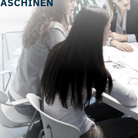
ASCHINEN