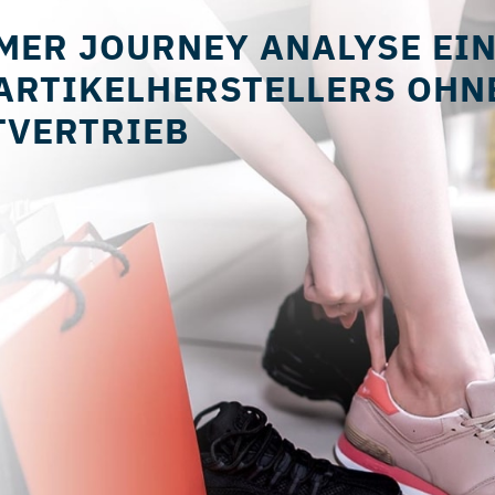
MER JOURNEY ANALYSE EI
ARTIKELHERSTELLERS OHN
TVERTRIEB