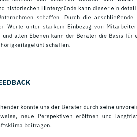
nd historischen Hintergründe kann dieser ein detail
Unternehmen schaffen. Durch die anschließende 
len Werte unter starkem Einbezug von Mitarbeite
und allen Ebenen kann der Berater die Basis für e
rigkeitsgefühl schaffen.
EEDBACK
hender konnte uns der Berater durch seine unvo
weise, neue Perspektiven eröffnen und langfris
ftsklima beitragen.