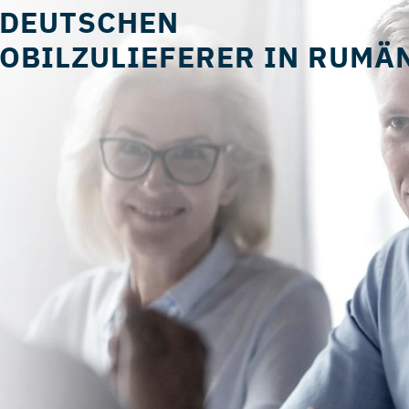
 DEUTSCHEN
OBILZULIEFERER IN RUMÄ