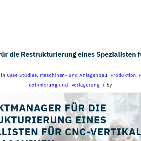
ür die Restrukturierung eines Spezialisten f
in
Case Studies
,
Maschinen- und Anlagenbau
,
Produktion
,
/
optimierung und -verlagerung
by
KTMANAGER FÜR DIE
UKTURIERUNG EINES
LISTEN FÜR CNC-VERTIKAL