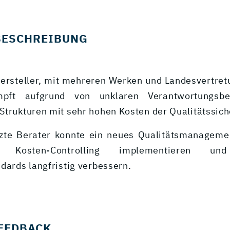
BESCHREIBUNG
ersteller, mit mehreren Werken und Landesvertret
mpft aufgrund von unklaren Verantwortungsbe
Strukturen mit sehr hohen Kosten der Qualitätssic
tzte Berater konnte ein neues Qualitätsmanageme
em Kosten-Controlling implementieren 
dards langfristig verbessern.
EEDBACK